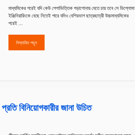
মাধ্যমিকের পরেই যদি কেউ পেশাভিত্তিক পড়াশোনায় যেতে চায় তবে সে ডিপ্লোমা
ইঞ্জিনিয়ারিংকে বেছে নিতেই পারে যদিও বেশিরভাগ ছাত্রছাত্রী উচ্চমাধ্যমিকের
পরেই …
বিস্তারিত পড়ুন
া প্রতি বিনিয়োগকারীর জানা উচিত