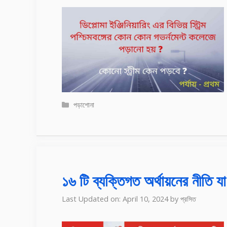
Categories
পড়াশোনা
১৬ টি ব্যক্তিগত অর্থায়নের নীতি য
Last Updated on: April 10, 2024
by
প্রসিত