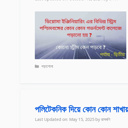
Categories
পড়াশোনা
পলিটেকনিক দিয়ে কোন কোন শাখায় ড
Last Updated on: May 15, 2025
by
রাসমণি