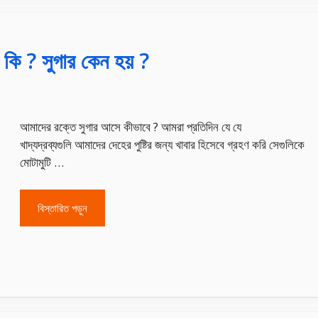
 কি ? সুগার কেন হয় ?
আমাদের রক্তে সুগার আসে কীভাবে ? আমরা প্রতিদিন যে যে
খাদ্যদ্রব্যগুলি আমাদের দেহের পুষ্টির জন্য খাবার হিসেবে গ্রহণ করি সেগুলিকে
মোটামুটি …
বিস্তারিত পড়ুন