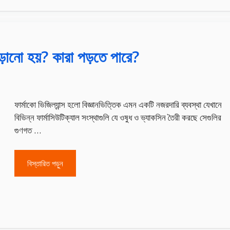
 পড়ানো হয়? কারা পড়তে পারে?
ফার্মাকো ভিজিল্যান্স হলো বিজ্ঞানভিত্তিক এমন একটি নজরদারি ব্যবস্থা যেখানে
বিভিন্ন ফার্মাসিউটিক্যাল সংস্থাগুলি যে ওষুধ ও ভ্যাকসিন তৈরী করছে সেগুলির
গুণগত …
বিস্তারিত পড়ুন