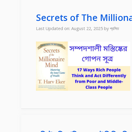
Secrets of The Millio
Last Updated on: August 22, 2025
by
প্রসিত