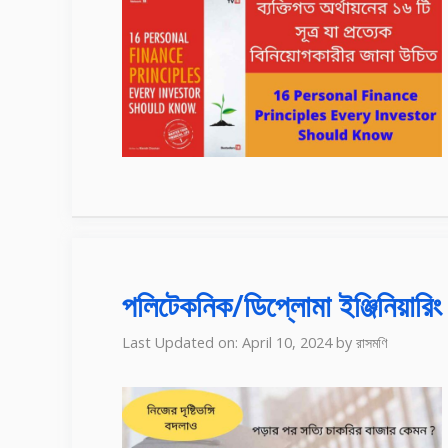
পলিটেকনিক/ডিপ্লোমা ইঞ্জিনিয়ারি
Last Updated on: April 10, 2024
by
রাসমণি