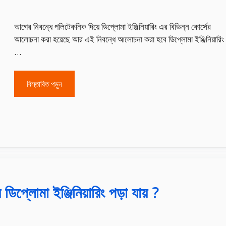
আগের নিবন্ধে পলিটেকনিক দিয়ে ডিপ্লোমা ইঞ্জিনিয়ারিং এর বিভিন্ন কোর্সের
আলোচনা করা হয়েছে আর এই নিবন্ধে আলোচনা করা হবে ডিপ্লোমা ইঞ্জিনিয়ারিং
…
বিস্তারিত পড়ুন
িপ্লোমা ইঞ্জিনিয়ারিং পড়া যায় ?