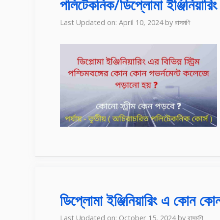
পলিটেকনিক/ডিপ্লোমা ইঞ্জিনিয়ারিং 
Last Updated on: April 10, 2024
by
রাসমণি
ডিপ্লোমা ইঞ্জিনিয়ারিং এ কোন কোন 
Last Updated on: October 15, 2024
by
রাসমণি