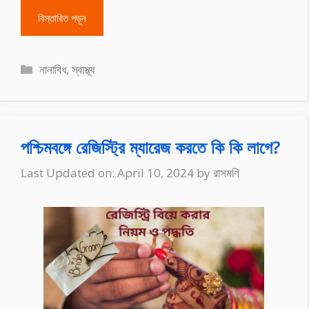
বিস্তারিত পড়ুন
Categories
নানাবিধ
,
স্বাস্থ্য
পশ্চিমবঙ্গে রেজিস্ট্রি ম্যারেজ করতে কি কি লাগে?
Last Updated on: April 10, 2024
by
রাসমণি