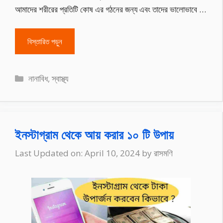
আমাদের শরীরের প্রতিটি কোষ এর গঠনের জন্য এবং তাদের ভালোভাবে …
বিস্তারিত পড়ুন
Categories
নানাবিধ
,
স্বাস্থ্য
ইনস্টাগ্রাম থেকে আয় করার ১০ টি উপায়
Last Updated on: April 10, 2024
by
রাসমণি