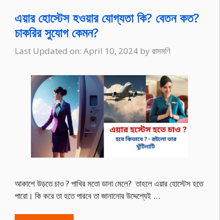
এয়ার হোস্টেস হওয়ার যোগ্যতা কি? বেতন কত?
চাকরির সুযোগ কেমন?
Last Updated on: April 10, 2024
by
রাসমণি
আকাশে উড়তে চাও ? পাখির মতো ডানা মেলে? তাহলে এয়ার হোস্টেস হতে
পারো। কি করে তা হতে পারবে তা জানানোর উদ্দেশ্যেই …