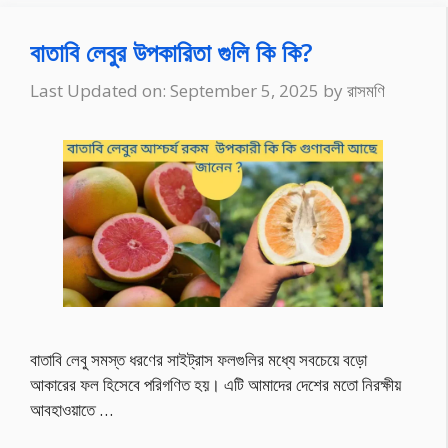
বাতাবি লেবুর উপকারিতা গুলি কি কি?
Last Updated on: September 5, 2025
by
রাসমণি
বাতাবি লেবু সমস্ত ধরণের সাইট্রাস ফলগুলির মধ্যে সবচেয়ে বড়ো
আকারের ফল হিসেবে পরিগণিত হয়। এটি আমাদের দেশের মতো নিরক্ষীয়
আবহাওয়াতে …