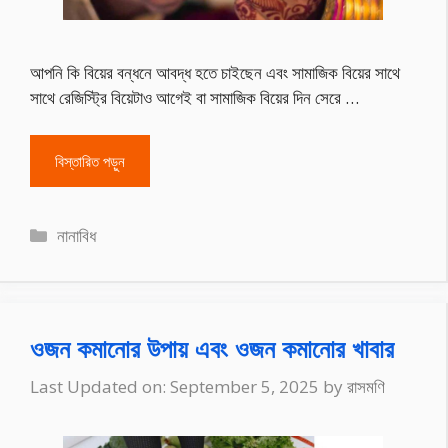
আপনি কি বিয়ের বন্ধনে আবদ্ধ হতে চাইছেন এবং সামাজিক বিয়ের সাথে
সাথে রেজিস্ট্রি বিয়েটাও আগেই বা সামাজিক বিয়ের দিন সেরে …
বিস্তারিত পড়ুন
Categories
নানাবিধ
ওজন কমানোর উপায় এবং ওজন কমানোর খাবার
Last Updated on: September 5, 2025
by
রাসমণি