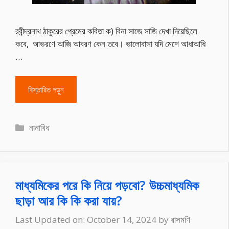
রবীন্দ্রনাথ ঠাকুরের প্রেমের কবিতা ক) বিনা সাজে সাজি দেখা দিয়েছিলে
কবে, আভরণে আজি আবরণ কেন তবে। ভালোবাসা যদি মেশে আধাআধি
…
বিস্তারিত পড়ুন
Categories
নানাবিধ
মাধ্যমিকের পরে কি নিয়ে পড়বো? উচ্চমাধ্যমিক
ছাড়া আর কি কি করা যায়?
Last Updated on: October 14, 2024
by
রাসমণি