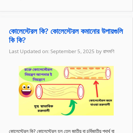
কোলেস্টেরল কি? কোলেস্টেরল কমানোর উপায়গুলি
কি কি?
Last Updated on: September 5, 2025
by
রাসমণি
কোলেস্টেরল কি? কোলেস্টেরল হল তেল জাতীয় বা চর্বিজাতীয় পদার্থ যা