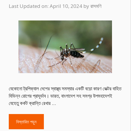
Last Updated on: April 10, 2024
by
রাসমণি
যেকোনো ট্রপিক্যাল দেশের স্বাস্থ্য সমস্যার একটি বড়ো কারণ ভেক্টর বাহিত
বিভিন্ন রোগের প্রাদূর্ভাব। ভারত, বাংলাদেশ সহ সমগ্র উপমহাদেশই
যেহেতু কর্কট ক্রান্তি রেখার …
বিস্তারিত পড়ুন