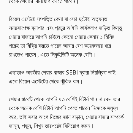
থেকে শেয়ারে বিনিয়োগ করতে পারেন।
রিয়েল এস্টেটে সম্পত্তি কেনা বা বেচা দুটোই অত্যন্ত
সময়সাপেক্ষ ব্যাপার এবং প্রচুর আইনি কার্যকলাপ জড়িত কিন্তু
শেয়ার বাজারে আপনি চাইলে কোনো শেয়ার কেনার ১ মিনিট
পরেই তা বিক্রি করতে পারেন আবার বেশ কয়েকবছর ধরে
রাখতেও পারেন , এতে লিকুইডিটি অনেক বেশি।
এছাড়াও ভারতীয় শেয়ার বাজার SEBI দ্বারা নিয়ন্ত্রিত তাই
এতে রিয়েল এস্টেটের থেকে ঝুঁকিও কম।
শেয়ার মার্কেট থেকে আপনি যত বেশিই রিটার্ন পান না কেন তার
থেকে অনেক বেশি রিটার্ন আপনি পেতে পারেন নিজেকে সমৃদ্ধ
করে, তাই সবার আগে নিজের জ্ঞান বাড়ান, শেয়ার বাজার সম্পর্কে
জানুন, পড়ুন, শিখুন তারপরেই বিনিয়োগ করুন।