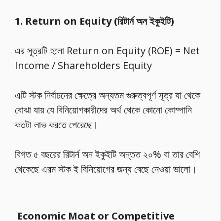
1. Return on Equity (রিটার্ন অন ইকুইটি)
এর সূত্রটি হলো Return on Equity (ROE) = Net
Income / Shareholders Equity
এটি স্টক নির্বাচনের ক্ষেত্রে অন্যতম গুরুত্বপূর্ণ সূত্র যা থেকে
বোঝা যায় যে বিনিয়োগকারীদের অর্থ থেকে কোনো কোম্পানি
কতটা লাভ করতে পেরেছে।
বিগত ৫ বছরের রিটার্ন অন ইকুইটি অন্তত ২০% বা তার বেশি
থেকেছে এরম স্টক ই বিনিয়োগের জন্য বেছে নেওয়া ভালো।
Economic Moat or Competitive