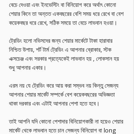
বেচে দেওয়া এবং ইনভেস্টিং বা বিনিয়োগ করে অর্থাৎ কোনো
শেয়ার কিনে তা অন্তত একবছরের বেশি সময় ধরে রেখে বা বেশ
কয়েকবছর ধরে রেখে, সঠিক সময়ে তা বেচে লাভবান হওয়া।
ট্রেডিং হলো নভিসদের জন্য শেয়ার মার্কেটে টাকা হারাবার
নিশ্চিত উপায়, শর্ট টার্ম ট্রেডিং এ আপনার ব্রোকার, স্টক
এক্সচেঞ্জ এবং সরকার প্রত্যেকেই লাভবান হয় , লোকসান হয়
শুধু আপনার একার।
এরম নয় যে ট্রেডিং করে আয় করা সম্ভব নয় কিন্তু সেজন্য
আপনার শেয়ার মার্কেট সম্পর্কে বেশ কয়েকবছরের অভিজ্ঞতা
থাকা দরকার এবং এটাই আপনার পেশা হতে হবে।
তাই আপনি যদি কোনো পেশাদার বিনিয়োগকারী না হয়েও শেয়ার
মার্কেট থেকে লাভবান হতে চান সেজন্য বিনিয়োগ বা long