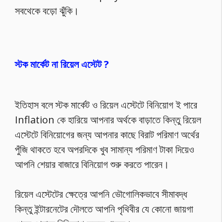
সবথেকে বড়ো ঝুঁকি।
স্টক মার্কেট না রিয়েল এস্টেট ?
ইতিহাস বলে স্টক মার্কেট ও রিয়েল এস্টেটে বিনিয়োগ ই পারে
Inflation কে হারিয়ে আপনার অর্থকে বাড়াতে কিন্তু রিয়েল
এস্টেটে বিনিয়োগের জন্য আপনার কাছে বিরাট পরিমাণ অর্থের
পুঁজি থাকতে হবে অপরদিকে খুব সামান্য পরিমাণ টাকা দিয়েও
আপনি শেয়ার বাজারে বিনিয়োগ শুরু করতে পারেন।
রিয়েল এস্টেটের ক্ষেত্রে আপনি ভৌগোলিকভাবে সীমাবদ্ধ
কিন্তু ইন্টারনেটের দৌলতে আপনি পৃথিবীর যে কোনো জায়গা