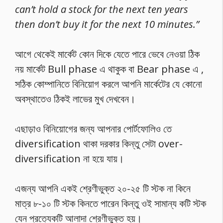
can’t hold a stock for the next ten years
then don’t buy it for the next 10 minutes.”
আগে থেকেই মার্কেট কোন দিকে যেতে পারে ভেবে নেওয়া ঠিক
নয় মার্কেট Bull phase এ থাকুক বা Bear phase এ ,
সঠিক কোম্পানিতে বিনিয়োগ করলে আপনি মার্কেটের যে কোনো
অবস্থাতেও ঠিকই লাভের মুখ দেখবেন।
এছাড়াও বিনিয়োগের জন্য আপনার পোর্টফোলিও তে
diversification থাকা দরকার কিন্তু সেটা over-
diversification না হয়ে যায়।
এজন্য আপনি একই শ্রেণীভুক্ত ২০-২৫ টি স্টক না কিনে
মাত্র ৮-১০ টি স্টক কিনতে পারেন কিন্তু ওই সামান্য কটি স্টক
যেন প্রত্যেকটি আলাদা শ্রেণীভুক্ত হয়।