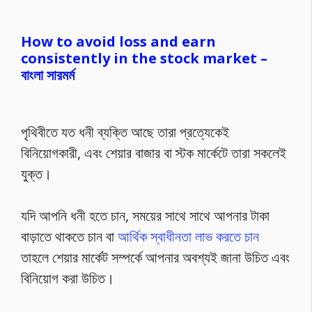
How to avoid loss and earn
consistently in the stock market –
বাংলা সারমর্ম
পৃথিবীতে যত ধনী ব্যক্তি আছে তারা প্রত্যেকেই
বিনিয়োগকারী, এবং শেয়ার বাজার বা স্টক মার্কেটে তারা সকলেই
যুক্ত।
যদি আপনি ধনী হতে চান, সময়ের সাথে সাথে আপনার টাকা
বাড়াতে থাকতে চান বা
আর্থিক স্বাধীনতা লাভ করতে চান
তাহলে শেয়ার মার্কেট সম্পর্কে আপনার অবশ্যই জানা উচিত এবং
বিনিয়োগ করা উচিত।