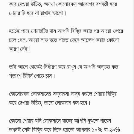
করে দেওয়া উচিত, অযথা কোনোরকম আবেগের বশবর্তী হয়ে
শেয়ার টি ধরে না রাখাই ভালো।
হতেই পারে শেয়ারটির দাম আপনি বিক্রি করার পর আরো ওপরে
চলে গেল, আরো লাভ হতে পারত ভেবে আক্ষেপ করার কোনো
কারণ নেই।
তাই আগে থেকেই নির্ধারণ করে রাখুন যে আপনি অন্তত কত
শতাংশ রিটার্ন পেতে চান।
কোনোরকম লোকসানের সম্ভাবনা লক্ষ্য করলে শেয়ার বিক্রি
করে দেওয়া উচিত, তাতে লোকসান কম হবে।
কোনো শেয়ার যদি লোকসানে যাচ্ছে আপনি বুঝতে পারেন
তখনই সেটা বিক্রি করে দিলে হয়তো আপনার ১০% বা ২০%