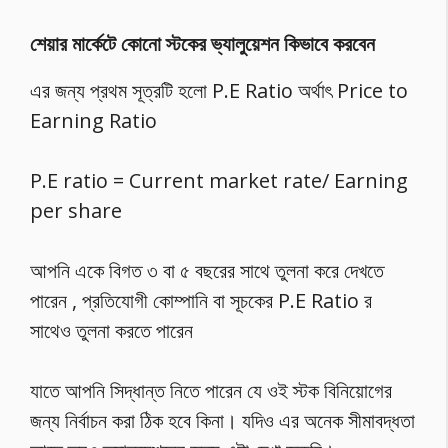
শেয়ার মার্কেটে কোনো স্টকের ভ্যালুয়েশন কিভাবে করবেন
এর জন্য প্রথম সূত্রটি হলো P.E Ratio অর্থাৎ Price to
Earning Ratio
P.E ratio = Current market rate/ Earning
per share
আপনি একে বিগত ৩ বা ৫ বছরের সাথে তুলনা করে দেখতে
পারেন , প্রতিযোগী কোম্পানি বা সূচকের P.E Ratio র
সাথেও তুলনা করতে পারেন
যাতে আপনি সিদ্ধান্ত নিতে পারেন যে ওই স্টক বিনিয়োগের
জন্য নির্বাচন করা ঠিক হবে কিনা। যদিও এর অনেক সীমাবদ্ধতা