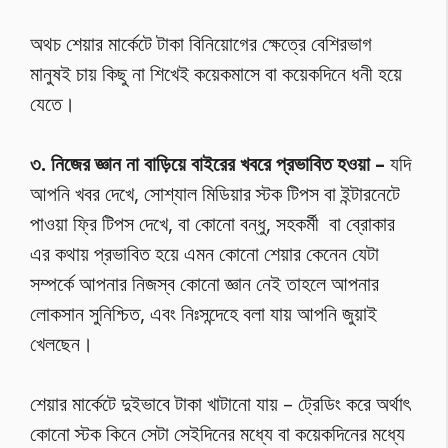
অথচ শেয়ার মার্কেটে টাকা বিনিয়োগের ক্ষেত্রে বেশিরভাগ
মানুষই চায় কিছু না শিখেই কয়েকমাসে বা কয়েকদিনে ধনী হয়ে
যেতে।
৩. নিজের জ্ঞান না বাড়িয়ে বাইরের খবরে প্রভাবিত হওয়া –
যদি
আপনি খবর দেখে, সোশ্যাল মিডিয়ার স্টক টিপস বা ইন্টারনেটে
পাওয়া ফ্রি টিপস দেখে, বা কোনো বন্ধু, সহকর্মী বা ব্রোকার
এর কথায় প্রভাবিত হয়ে এমন কোনো শেয়ার কেনেন যেটা
সম্পর্কে আপনার নিজস্ব কোনো জ্ঞান নেই তাহলে আপনার
লোকসান সুনিশ্চিত, এবং নিঃসন্দেহে বলা যায় আপনি জুয়াই
খেলছেন।
শেয়ার মার্কেটে দুইভাবে টাকা খাটানো যায় – ট্রেডিং করে অর্থাৎ
কোনো স্টক কিনে সেটা সেইদিনের মধ্যে বা কয়েকদিনের মধ্যে