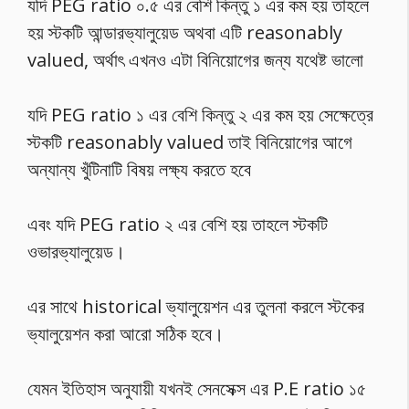
যদি PEG ratio ০.৫ এর বেশি কিন্তু ১ এর কম হয় তাহলে
হয় স্টকটি আন্ডারভ্যালুয়েড অথবা এটি reasonably
valued, অর্থাৎ এখনও এটা বিনিয়োগের জন্য যথেষ্ট ভালো
যদি PEG ratio ১ এর বেশি কিন্তু ২ এর কম হয় সেক্ষেত্রে
স্টকটি reasonably valued তাই বিনিয়োগের আগে
অন্যান্য খুঁটিনাটি বিষয় লক্ষ্য করতে হবে
এবং যদি PEG ratio ২ এর বেশি হয় তাহলে স্টকটি
ওভারভ্যালুয়েড।
এর সাথে historical ভ্যালুয়েশন এর তুলনা করলে স্টকের
ভ্যালুয়েশন করা আরো সঠিক হবে।
যেমন ইতিহাস অনুযায়ী যখনই সেনসেক্স এর P.E ratio ১৫