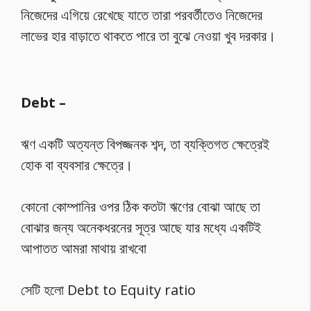
নিজেদের এগিয়ে রেখেছে যাতে তারা পরবর্তীতেও নিজেদের
লাভের হার বাড়াতে থাকতে পারে তা বুঝে নেওয়া খুব দরকার।
Debt –
ঋণ একটি অত্যন্ত বিপজ্জনক শব্দ, তা ব্যক্তিগত ক্ষেত্রেই
হোক বা ব্যবসার ক্ষেত্রে।
কোনো কোম্পানির ওপর ঠিক কতটা ঋণের বোঝা আছে তা
বোঝার জন্য অনেকধরনের সূত্র আছে যার মধ্যে একটিই
আপাতত আমরা মাথায় রাখবো
সেটি হলো Debt to Equity ratio