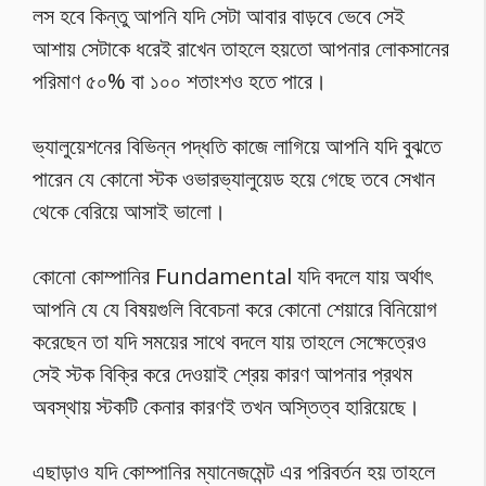
লস হবে কিন্তু আপনি যদি সেটা আবার বাড়বে ভেবে সেই
আশায় সেটাকে ধরেই রাখেন তাহলে হয়তো আপনার লোকসানের
পরিমাণ ৫০% বা ১০০ শতাংশও হতে পারে।
ভ্যালুয়েশনের বিভিন্ন পদ্ধতি কাজে লাগিয়ে আপনি যদি বুঝতে
পারেন যে কোনো স্টক ওভারভ্যালুয়েড হয়ে গেছে তবে সেখান
থেকে বেরিয়ে আসাই ভালো।
কোনো কোম্পানির Fundamental যদি বদলে যায় অর্থাৎ
আপনি যে যে বিষয়গুলি বিবেচনা করে কোনো শেয়ারে বিনিয়োগ
করেছেন তা যদি সময়ের সাথে বদলে যায় তাহলে সেক্ষেত্রেও
সেই স্টক বিক্রি করে দেওয়াই শ্রেয় কারণ আপনার প্রথম
অবস্থায় স্টকটি কেনার কারণই তখন অস্তিত্ব হারিয়েছে।
এছাড়াও যদি কোম্পানির ম্যানেজমেন্ট এর পরিবর্তন হয় তাহলে