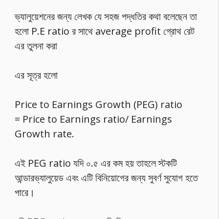
ভ্যালুয়েশনের জন্য লেখক যে সহজ পদ্ধতির কথা বলেছেন তা
হলো P.E ratio র সাথে average profit গ্রোথ রেট
এর তুলনা করা
এর সূত্র হলো
Price to Earnings Growth (PEG) ratio
= Price to Earnings ratio/ Earnings
Growth rate.
এই PEG ratio যদি ০.৫ এর কম হয় তাহলে স্টকটি
আন্ডারভ্যালুয়েড এবং এটি বিনিয়োগের জন্য সুবর্ণ সুযোগ হতে
পারে।