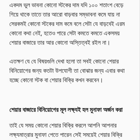
একদম ভুল ভাবনা কোনো স্টকের দাম যদি ১০০ শতাংশ বেড়ে
গিয়ে থাকে তাতে তার আরো বাড়বার সম্ভাবনা কমে যায় না
সেরকমই কোনো স্টকের দাম কমে বলে সেটা যে বাড়বেই এরম
কোনো কথা নেই, হতেও পারে সেটা কমতে কমতে একসময়
শেয়ার বাজারে তার আর কোনো অস্তিত্বই রইল না।
এতক্ষণ যে যে বিষয়গুলি দেখা হলো তা সবই কোনো শেয়ার
বিনিয়োগের জন্য কতটা উপযোগী তা বোঝার জন্য এবার কথা
হচ্ছে কোনো স্টক বা শেয়ার বিক্রি কখন করবেন।
শেয়ার বাজারে বিনিয়োগের মূল লক্ষ্যই হল মুনাফা অর্জন করা
তাই যে সময় কোনো শেয়ার বিক্রি করলে আপনি আপনার
লক্ষ্যমাত্রার মুনাফা পেতে পারেন সেই সময়েই শেয়ার বিক্রি