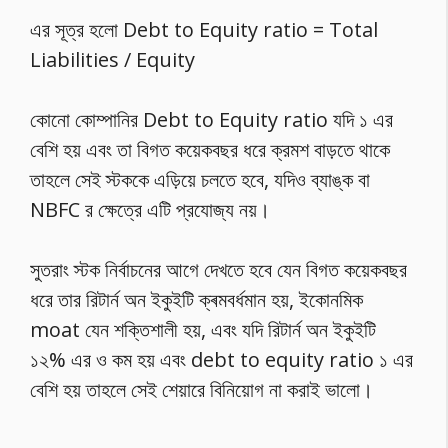
এর সূত্র হলো Debt to Equity ratio = Total
Liabilities / Equity
কোনো কোম্পানির Debt to Equity ratio যদি ১ এর
বেশি হয় এবং তা বিগত কয়েকবছর ধরে ক্রমশ বাড়তে থাকে
তাহলে সেই স্টককে এড়িয়ে চলতে হবে, যদিও ব্যাঙ্ক বা
NBFC র ক্ষেত্রে এটি প্রযোজ্য নয়।
সুতরাং স্টক নির্বাচনের আগে দেখতে হবে যেন বিগত কয়েকবছর
ধরে তার রিটার্ন অন ইকুইটি ক্ৰমবৰ্ধমান হয়, ইকোনমিক
moat যেন শক্তিশালী হয়, এবং যদি রিটার্ন অন ইকুইটি
১২% এর ও কম হয় এবং debt to equity ratio ১ এর
বেশি হয় তাহলে সেই শেয়ারে বিনিয়োগ না করাই ভালো।