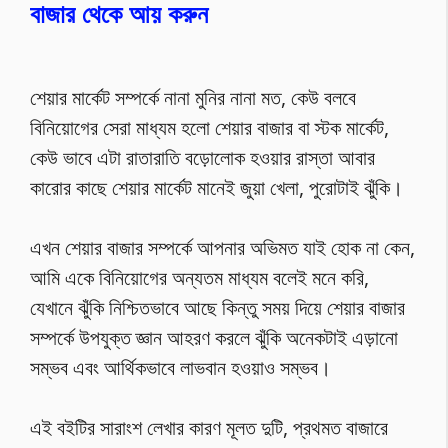
বাজার থেকে আয় করুন
শেয়ার মার্কেট সম্পর্কে নানা মুনির নানা মত, কেউ বলবে
বিনিয়োগের সেরা মাধ্যম হলো শেয়ার বাজার বা স্টক মার্কেট,
কেউ ভাবে এটা রাতারাতি বড়োলোক হওয়ার রাস্তা আবার
কারোর কাছে শেয়ার মার্কেট মানেই জুয়া খেলা, পুরোটাই ঝুঁকি।
এখন শেয়ার বাজার সম্পর্কে আপনার অভিমত যাই হোক না কেন,
আমি একে বিনিয়োগের অন্যতম মাধ্যম বলেই মনে করি,
যেখানে ঝুঁকি নিশ্চিতভাবে আছে কিন্তু সময় দিয়ে শেয়ার বাজার
সম্পর্কে উপযুক্ত জ্ঞান আহরণ করলে ঝুঁকি অনেকটাই এড়ানো
সম্ভব এবং আর্থিকভাবে লাভবান হওয়াও সম্ভব।
এই বইটির সারাংশ লেখার কারণ মূলত দুটি, প্রথমত বাজারে