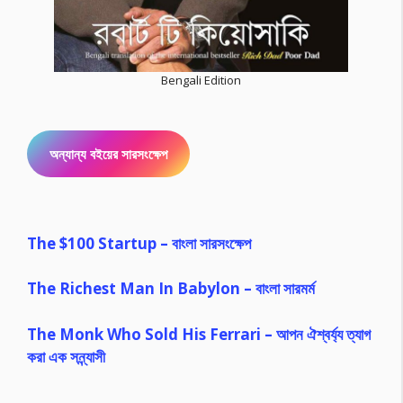
Bengali Edition
অন্যান্য বইয়ের সারসংক্ষেপ
The $100 Startup – বাংলা সারসংক্ষেপ
The Richest Man In Babylon – বাংলা সারমর্ম
The Monk Who Sold His Ferrari – আপন ঐশ্বর্য্য ত্যাগ
করা এক সন্ন্যাসী