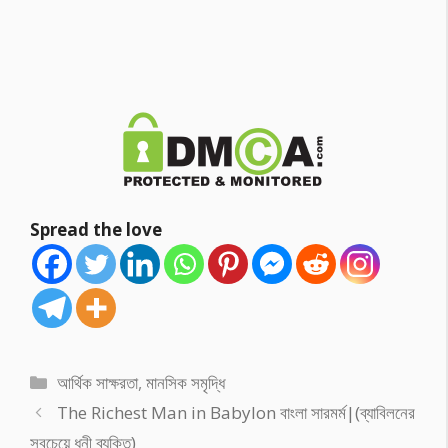
Spread the love
Categories
আর্থিক সাক্ষরতা
,
মানসিক সমৃদ্ধি
The Richest Man in Babylon বাংলা সারমর্ম|(ব্যাবিলনের
সবচেয়ে ধনী ব্যক্তি)