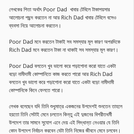
লেখকের পিতা অর্থাৎ Poor Dad খাবার টেবিলে টাকাপয়সার
আলোচনা পছন্দ করতেন না আর Rich Dad খাবার টেবিলে বসেও
ব্যবসা নিয়ে আলোচনা করতেন।
Poor Dad মনে করতেন টাকাই সব সমস্যার মূল কারণ অপরদিকে
Rich Dad মনে করতেন টাকা না থাকাই সব সমস্যার মূল কারণ।
Poor Dad বলতেন খুব ভালো করে পড়াশোনা করো যাতে একটা
বড়ো নামীদামী কোম্পানিতে কাজ করতে পারো আর Rich Dad
বলতেন খুব ভালো করে পড়াশোনা করো যাতে একটা বড়ো নামীদামী
কোম্পানিকে কিনে ফেলতে পারো।
লেখক বলেছেন যদি তিনি শুধুমাত্র একজনের উপদেশই শুনতেন তাহলে
হয়তো তিনি সেটাই মেনে চলতেন কিন্তু এই দুজনের বিপরীতধর্মী
উপদেশ তার সামনে সুযোগ এনে দেয় এই সিদ্ধান্ত নেওয়ার যে তিনি
কোন উপদেশ নির্বাচন করবেন যেটা তিনি নিজের জীবনে মেনে চলবেন।