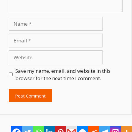
Name
Email
Website
Save my name, email, and website in this
browser for the next time I comment.
© 2021 - 2026 * সুলুকসন্ধান কর্তৃক সর্বস্বত্ব সংরক্ষিত