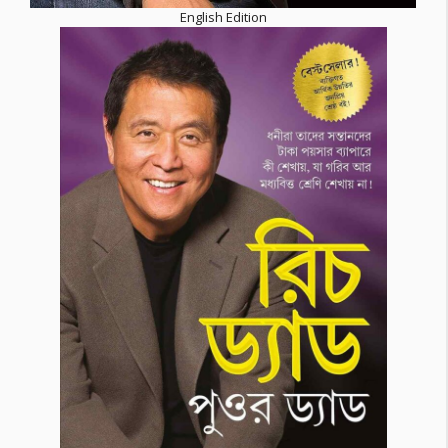
English Edition