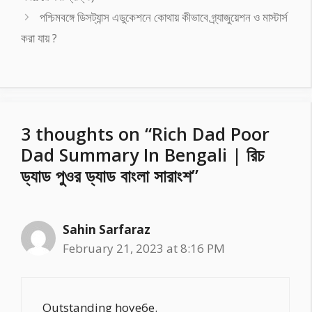
পশ্চিমবঙ্গে ডিসট্যান্স এডুকেশনে কোথায় কীভাবে গ্র্যাজুয়েশন ও মাস্টার্স
করা যায় ?
3 thoughts on “Rich Dad Poor
Dad Summary In Bengali | রিচ
ড্যাড পুওর ড্যাড বাংলা সারাংশ”
Sahin Sarfaraz
February 21, 2023 at 8:16 PM
Outstanding hoye6e.