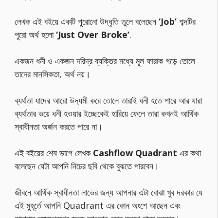
লেখক এই বইয়ে একটি পুরোনো উদ্ধৃতি তুলে বলেছেন
‘Job’
শব্দটির
পুরো অর্থ হলো
‘Just Over Broke’
.
একজন ধনী ও একজন দরিদ্র ব্যক্তির মধ্যে মূল ফারাক গড়ে তোলে
তাদের মানসিকতা, অর্থ নয়।
ব্যর্থতা যাদের আরো উদ্যমী করে তোলে তারাই ধনী হতে পারে আর যারা
ব্যর্থতার ভয়ে ধনী হওয়ার ইচ্ছেকেই হারিয়ে ফেলে তারা কখনই আর্থিক
স্বাধীনতা অর্জন করতে পারে না।
এই বইয়ের শেষ ভাগে লেখক
Cashflow Quadrant
এর কথা
বলেছেন যেটা আপনি নিচের ছবি থেকে বুঝতে পারবেন।
জীবনে আর্থিক স্বাধীনতা লাভের জন্য আপনার এটা বোঝা খুব দরকার যে
এই মুহূর্তে আপনি Quadrant এর কোন অংশে আছেন এবং