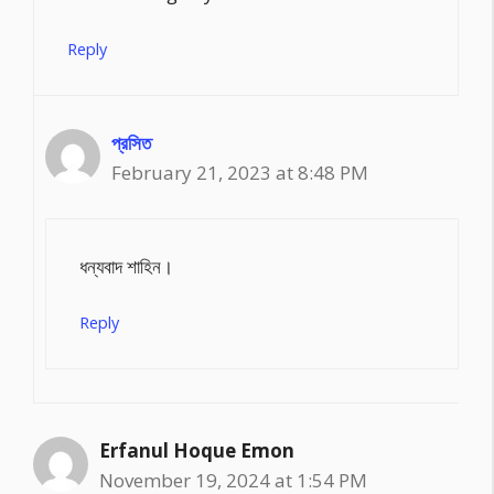
Reply
প্রসিত
February 21, 2023 at 8:48 PM
ধন্যবাদ শাহিন।
Reply
Erfanul Hoque Emon
November 19, 2024 at 1:54 PM