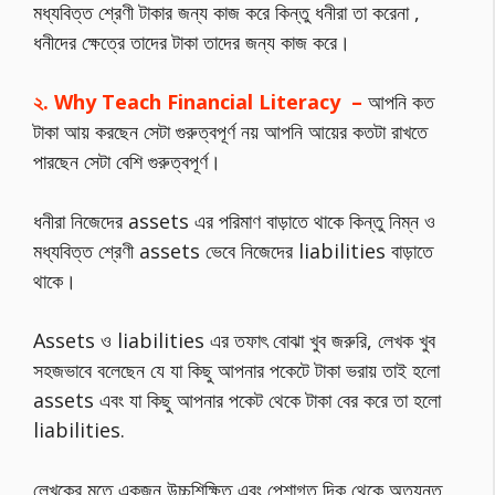
মধ্যবিত্ত শ্রেণী টাকার জন্য কাজ করে কিন্তু ধনীরা তা করেনা ,
ধনীদের ক্ষেত্রে তাদের টাকা তাদের জন্য কাজ করে।
২. Why Teach Financial Literacy –
আপনি কত
টাকা আয় করছেন সেটা গুরুত্বপূর্ণ নয় আপনি আয়ের কতটা রাখতে
পারছেন সেটা বেশি গুরুত্বপূর্ণ।
ধনীরা নিজেদের assets এর পরিমাণ বাড়াতে থাকে কিন্তু নিম্ন ও
মধ্যবিত্ত শ্রেণী assets ভেবে নিজেদের liabilities বাড়াতে
থাকে।
Assets ও liabilities এর তফাৎ বোঝা খুব জরুরি, লেখক খুব
সহজভাবে বলেছেন যে যা কিছু আপনার পকেটে টাকা ভরায় তাই হলো
assets এবং যা কিছু আপনার পকেট থেকে টাকা বের করে তা হলো
liabilities.
লেখকের মতে একজন উচ্চশিক্ষিত এবং পেশাগত দিক থেকে অত্যন্ত