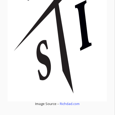
Image Source –
Richdad.com