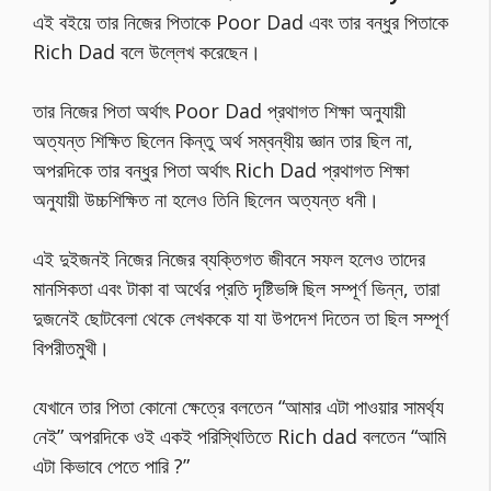
এই বইয়ে তার নিজের পিতাকে Poor Dad এবং তার বন্ধুর পিতাকে
Rich Dad বলে উল্লেখ করেছেন।
তার নিজের পিতা অর্থাৎ Poor Dad প্রথাগত শিক্ষা অনুযায়ী
অত্যন্ত শিক্ষিত ছিলেন কিন্তু অর্থ সম্বন্ধীয় জ্ঞান তার ছিল না,
অপরদিকে তার বন্ধুর পিতা অর্থাৎ Rich Dad প্রথাগত শিক্ষা
অনুযায়ী উচ্চশিক্ষিত না হলেও তিনি ছিলেন অত্যন্ত ধনী।
এই দুইজনই নিজের নিজের ব্যক্তিগত জীবনে সফল হলেও তাদের
মানসিকতা এবং টাকা বা অর্থের প্রতি দৃষ্টিভঙ্গি ছিল সম্পূর্ণ ভিন্ন, তারা
দুজনেই ছোটবেলা থেকে লেখককে যা যা উপদেশ দিতেন তা ছিল সম্পূর্ণ
বিপরীতমুখী।
যেখানে তার পিতা কোনো ক্ষেত্রে বলতেন “আমার এটা পাওয়ার সামর্থ্য
নেই” অপরদিকে ওই একই পরিস্থিতিতে Rich dad বলতেন “আমি
এটা কিভাবে পেতে পারি ?”