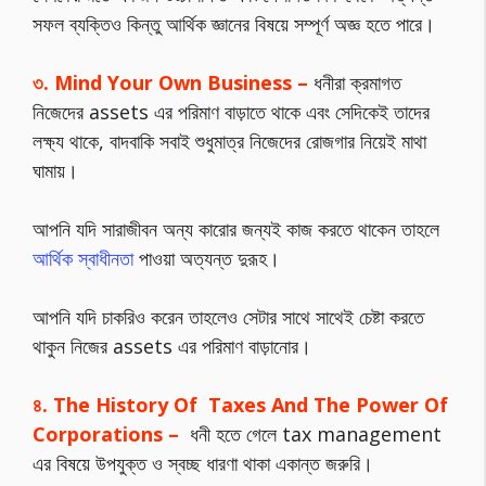
সফল ব্যক্তিও কিন্তু আর্থিক জ্ঞানের বিষয়ে সম্পূর্ণ অজ্ঞ হতে পারে।
৩. Mind Your Own Business –
ধনীরা ক্রমাগত
নিজেদের assets এর পরিমাণ বাড়াতে থাকে এবং সেদিকেই তাদের
লক্ষ্য থাকে, বাদবাকি সবাই শুধুমাত্র নিজেদের রোজগার নিয়েই মাথা
ঘামায়।
আপনি যদি সারাজীবন অন্য কারোর জন্যই কাজ করতে থাকেন তাহলে
আর্থিক স্বাধীনতা
পাওয়া অত্যন্ত দুরূহ।
আপনি যদি চাকরিও করেন তাহলেও সেটার সাথে সাথেই চেষ্টা করতে
থাকুন নিজের assets এর পরিমাণ বাড়ানোর।
৪. The History Of Taxes And The Power Of
Corporations –
ধনী হতে গেলে tax management
এর বিষয়ে উপযুক্ত ও স্বচ্ছ ধারণা থাকা একান্ত জরুরি।