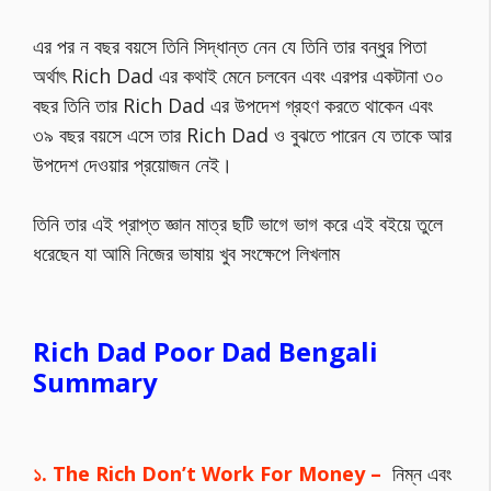
এর পর ন বছর বয়সে তিনি সিদ্ধান্ত নেন যে তিনি তার বন্ধুর পিতা
অর্থাৎ Rich Dad এর কথাই মেনে চলবেন এবং এরপর একটানা ৩০
বছর তিনি তার Rich Dad এর উপদেশ গ্রহণ করতে থাকেন এবং
৩৯ বছর বয়সে এসে তার Rich Dad ও বুঝতে পারেন যে তাকে আর
উপদেশ দেওয়ার প্রয়োজন নেই।
তিনি তার এই প্রাপ্ত জ্ঞান মাত্র ছটি ভাগে ভাগ করে এই বইয়ে তুলে
ধরেছেন যা আমি নিজের ভাষায় খুব সংক্ষেপে লিখলাম
Rich Dad Poor Dad Bengali
Summary
১. The Rich Don’t Work For Money –
নিম্ন এবং