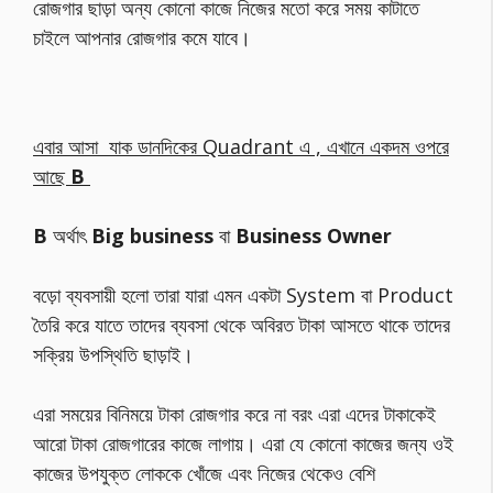
রোজগার ছাড়া অন্য কোনো কাজে নিজের মতো করে সময় কাটাতে
চাইলে আপনার রোজগার কমে যাবে।
এবার আসা যাক ডানদিকের Quadrant এ , এখানে একদম ওপরে
আছে
B
B
অর্থাৎ
Big business
বা
Business Owner
বড়ো ব্যবসায়ী হলো তারা যারা এমন একটা System বা Product
তৈরি করে যাতে তাদের ব্যবসা থেকে অবিরত টাকা আসতে থাকে তাদের
সক্রিয় উপস্থিতি ছাড়াই।
এরা সময়ের বিনিময়ে টাকা রোজগার করে না বরং এরা এদের টাকাকেই
আরো টাকা রোজগারের কাজে লাগায়। এরা যে কোনো কাজের জন্য ওই
কাজের উপযুক্ত লোককে খোঁজে এবং নিজের থেকেও বেশি