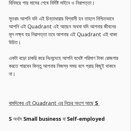
বিনিময়ে পায় মাসের শেষে নির্দিষ্ট মাইনে ও নিরাপত্তা।
সুতরাং আপনি যদি এই চিন্তাধারায় বিশ্বাসী হন তাহলে নিশ্চিতভাবে
আপনি এই Quadrant এই আছেন অথবা যদি আপনার জীবনের
মূল লক্ষ্য হয় নিরাপত্তা তবে আপনার এই Quadrant এই থাকা
উচিত।
একটা বড়ো চাকরি করে নিঃসন্দেহে আপনি যথেষ্ট পরিমাণ টাকা রোজগার
করতে পারবেন কিন্তু আপনার নিজস্ব সময় বলে প্রায় কিছুই থাকবে
না।
বামদিকের এই Quadrant এর নিচের অংশে আছে
S
S
অর্থাৎ
Small business
বা
Self-employed