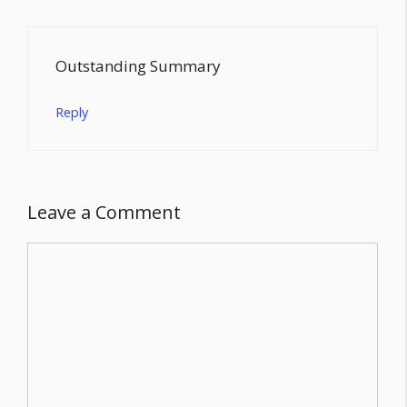
Outstanding Summary
Reply
Leave a Comment
Comment