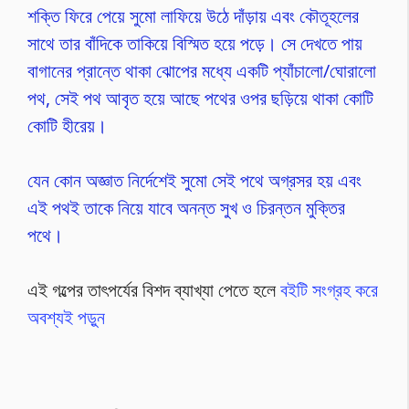
শক্তি ফিরে পেয়ে সুমো লাফিয়ে উঠে দাঁড়ায় এবং কৌতূহলের
সাথে তার বাঁদিকে তাকিয়ে বিস্মিত হয়ে পড়ে। সে দেখতে পায়
বাগানের প্রান্তে থাকা ঝোপের মধ্যে একটি প্যাঁচালো/ঘোরালো
পথ, সেই পথ আবৃত হয়ে আছে পথের ওপর ছড়িয়ে থাকা কোটি
কোটি হীরেয়।
যেন কোন অজ্ঞাত নির্দেশেই সুমো সেই পথে অগ্রসর হয় এবং
এই পথই তাকে নিয়ে যাবে অনন্ত সুখ ও চিরন্তন মুক্তির
পথে।
এই গল্পের তাৎপর্যের বিশদ ব্যাখ্যা পেতে হলে
বইটি সংগ্রহ করে
অবশ্যই পড়ুন