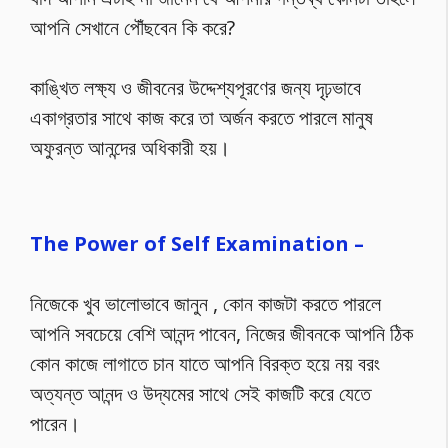
আপনি সেখানে পৌঁছবেন কি করে?
কাঙ্খিত লক্ষ্য ও জীবনের উদ্দেশ্যপূরণের জন্য দৃঢ়ভাবে
একাগ্রতার সাথে কাজ করে তা অর্জন করতে পারলে মানুষ
অফুরন্ত আনন্দের অধিকারী হয়।
The Power of Self Examination –
নিজেকে খুব ভালোভাবে জানুন , কোন কাজটা করতে পারলে
আপনি সবচেয়ে বেশি আনন্দ পাবেন, নিজের জীবনকে আপনি ঠিক
কোন কাজে লাগাতে চান যাতে আপনি বিরক্ত হয়ে নয় বরং
অত্যন্ত আনন্দ ও উদ্যমের সাথে সেই কাজটি করে যেতে
পারেন।