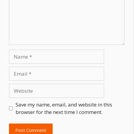
Name
Email
Website
Save my name, email, and website in this
browser for the next time I comment.