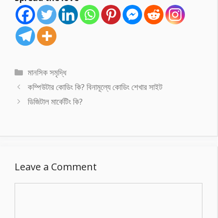
Categories
মানসিক সমৃদ্ধি
কম্পিউটার কোডিং কি? বিনামূল্যে কোডিং শেখার সাইট
ডিজিটাল মার্কেটিং কি?
Leave a Comment
Comment