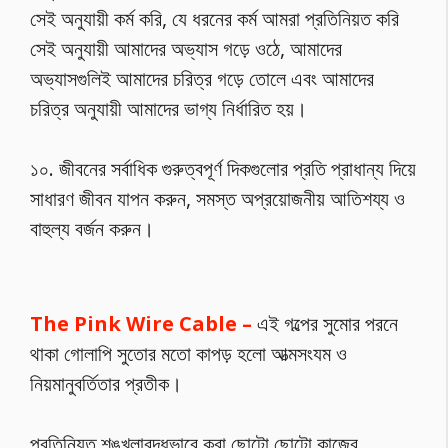
সেই অনুযায়ী কর্ম করি, যে ধরনের কর্ম আমরা প্রতিনিয়ত করি
সেই অনুযায়ী আমাদের অভ্যাস গড়ে ওঠে, আমাদের
অভ্যাসগুলিই আমাদের চরিত্র গড়ে তোলে এবং আমাদের
চরিত্র অনুযায়ী আমাদের ভাগ্য নির্ধারিত হয়।
১০. জীবনের সর্বাধিক গুরুত্বপূর্ণ দিকগুলোর প্রতি প্রাধান্য দিয়ে
সাধারণ জীবন যাপন করুন, সমস্ত অপ্রয়োজনীয় আতিশয্য ও
বাহুল্য বর্জন করুন।
The Pink Wire Cable –
এই গল্পের সুমোর পরনে
থাকা গোলাপি সুতোর মতো কাপড় হলো আত্মসংযম ও
নিয়মানুবর্তিতার প্রতীক।
প্রতিনিয়ত শৃঙ্খলাবদ্ধভাবে করা ছোটো ছোটো কাজের