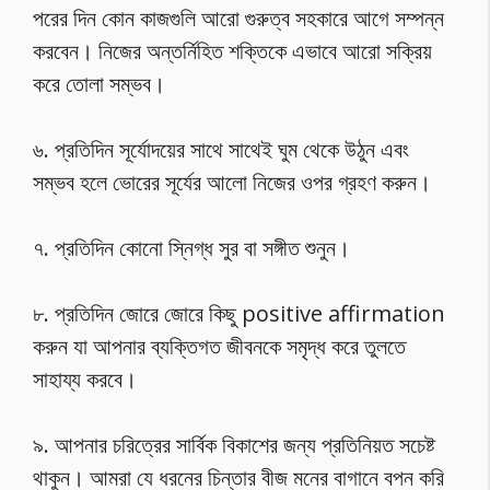
পরের দিন কোন কাজগুলি আরো গুরুত্ব সহকারে আগে সম্পন্ন
করবেন। নিজের অন্তর্নিহিত শক্তিকে এভাবে আরো সক্রিয়
করে তোলা সম্ভব।
৬. প্রতিদিন সূর্যোদয়ের সাথে সাথেই ঘুম থেকে উঠুন এবং
সম্ভব হলে ভোরের সূর্যের আলো নিজের ওপর গ্রহণ করুন।
৭. প্রতিদিন কোনো স্নিগ্ধ সুর বা সঙ্গীত শুনুন।
৮. প্রতিদিন জোরে জোরে কিছু positive affirmation
করুন যা আপনার ব্যক্তিগত জীবনকে সমৃদ্ধ করে তুলতে
সাহায্য করবে।
৯. আপনার চরিত্রের সার্বিক বিকাশের জন্য প্রতিনিয়ত সচেষ্ট
থাকুন। আমরা যে ধরনের চিন্তার বীজ মনের বাগানে বপন করি