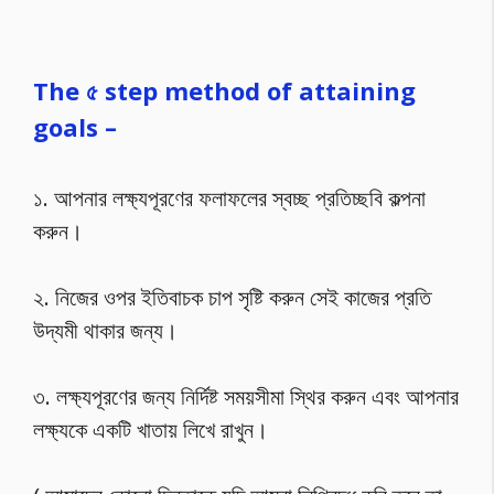
The ৫ step method of attaining
goals –
১. আপনার লক্ষ্যপূরণের ফলাফলের স্বচ্ছ প্রতিচ্ছবি কল্পনা
করুন।
২. নিজের ওপর ইতিবাচক চাপ সৃষ্টি করুন সেই কাজের প্রতি
উদ্যমী থাকার জন্য।
৩. লক্ষ্যপূরণের জন্য নির্দিষ্ট সময়সীমা স্থির করুন এবং আপনার
লক্ষ্যকে একটি খাতায় লিখে রাখুন।