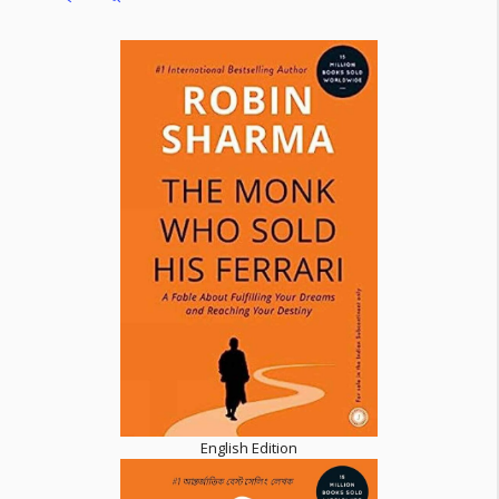
English Edition