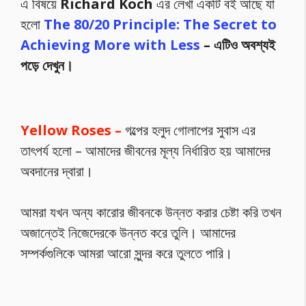
এ বিষয়ে
Richard Koch
এর লেখা একটি বই আছে যা
হলো
The 80/20 Principle: The Secret to
Achieving More with Less
– এটিও অবশ্যই
পড়ে দেখুন।
Yellow Roses –
গল্পের হলুদ গোলাপের সুবাস এর
তাৎপর্য হলো – আমাদের জীবনের মূল্য নির্ধারিত হয় আমাদের
অবদানের দ্বারা।
আমরা যখন অন্য কারোর জীবনকে উন্নত করার চেষ্টা করি তখন
অজান্তেই নিজেদেরকে উন্নত করে তুলি। আমাদের
সম্পর্কগুলিকে আমরা আরো সুন্দর করে তুলতে পারি।