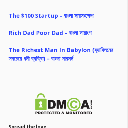
The $100 Startup – বাংলা সারসংক্ষেপ
Rich Dad Poor Dad – বাংলা সারাংশ
The Richest Man In Babylon (ব্যাবিলনের
সবচেয়ে ধনী ব্যক্তি) – বাংলা সারমর্ম
Spread the love