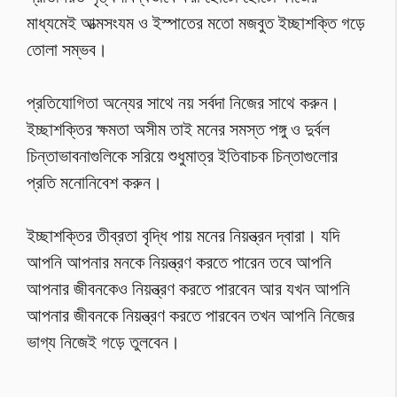
মাধ্যমেই আত্মসংযম ও ইস্পাতের মতো মজবুত ইচ্ছাশক্তি গড়ে
তোলা সম্ভব।
প্রতিযোগিতা অন্যের সাথে নয় সর্বদা নিজের সাথে করুন।
ইচ্ছাশক্তির ক্ষমতা অসীম তাই মনের সমস্ত পঙ্গু ও দুর্বল
চিন্তাভাবনাগুলিকে সরিয়ে শুধুমাত্র ইতিবাচক চিন্তাগুলোর
প্রতি মনোনিবেশ করুন।
ইচ্ছাশক্তির তীব্রতা বৃদ্ধি পায় মনের নিয়ন্ত্রন দ্বারা। যদি
আপনি আপনার মনকে নিয়ন্ত্রণ করতে পারেন তবে আপনি
আপনার জীবনকেও নিয়ন্ত্রণ করতে পারবেন আর যখন আপনি
আপনার জীবনকে নিয়ন্ত্রণ করতে পারবেন তখন আপনি নিজের
ভাগ্য নিজেই গড়ে তুলবেন।