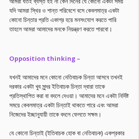
আমরা যতই ব্যস্ত হই না কেন দিনের যে কোনো একটা সময়
যদি আমরা স্থির ও শান্ত পরিবেশে বসে কেবলমাত্র একটা
কোনো চিন্তার প্রতি একাগ্র হয়ে মনসংযোগ করতে পারি
তাহলে আমরা আমাদের মনকে নিয়ন্ত্রণ করতে পারবো।
Opposition thinking –
যখনই আমাদের মনে কোনো নেতিবাচক চিন্তা আসবে তখনই
দরকার একটা খুব সুন্দর ইতিবাচক চিন্তা দ্বারা তাকে
প্রতিস্থাপিত করা বা বদলে দেওয়া। আমাদের মনে একটা নির্দিষ্ট
সময়ে কেবলমাত্র একটা চিন্তাই থাকতে পারে এবং আমরা
নিজেদের ইচ্ছানুযায়ী তাকে বদলে ফেলতে সক্ষম।
যে কোনো চিন্তাই (ইতিবাচক হোক বা নেতিবাচক) একপ্রকার