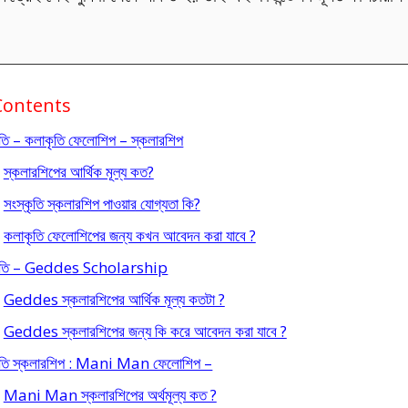
Contents
ৃতি – কলাকৃতি ফেলোশিপ – স্কলারশিপ
স্কলারশিপের আর্থিক মূল্য কত?
সংস্কৃতি স্কলারশিপ পাওয়ার যোগ্যতা কি?
কলাকৃতি ফেলোশিপের জন্য কখন আবেদন করা যাবে ?
কৃতি – Geddes Scholarship
Geddes স্কলারশিপের আর্থিক মূল্য কতটা ?
Geddes স্কলারশিপের জন্য কি করে আবেদন করা যাবে ?
কৃতি স্কলারশিপ : Mani Man ফেলোশিপ –
Mani Man স্কলারশিপের অর্থমূল্য কত ?