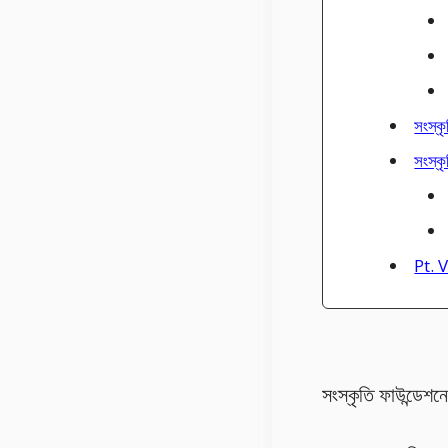
সংস্ক
সংস্কৃ
Pt. 
সংস্কৃতি ফাউন্ডেশ