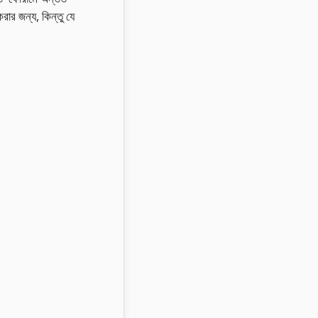
ার জন্য, কিন্তু যে