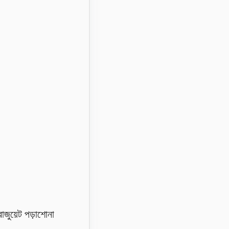
রাজুয়েট পড়াশোনা