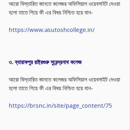
আরো বিস্তারিত জানতে কলেজর অফিসিয়াল ওয়েবসাইট দেওয়া
হলো তাতে গিয়ে ফী এর বিষয় নিশ্চিত হয়ে যান-
https://www.asutoshcollege.in/
৩. ব্যারাকপুর রাষ্ট্রগুরু সুরেন্দ্রনাথ কলেজ
আরো বিস্তারিত জানতে কলেজর অফিসিয়াল ওয়েবসাইট দেওয়া
হলো তাতে গিয়ে ফী এর বিষয় নিশ্চিত হয়ে যান-
https://brsnc.in/site/page_content/75