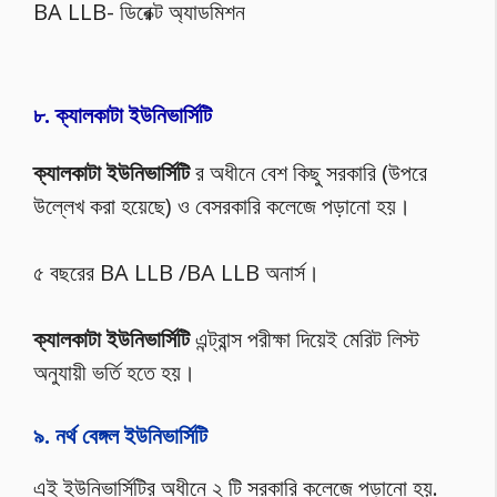
BA LLB- ডিরেক্ট অ্যাডমিশন
৮. ক্যালকাটা ইউনিভার্সিটি
ক্যালকাটা ইউনিভার্সিটি
র অধীনে বেশ কিছু সরকারি (উপরে
উল্লেখ করা হয়েছে) ও বেসরকারি কলেজে পড়ানো হয়।
৫ বছরের BA LLB /BA LLB অনার্স।
ক্যালকাটা ইউনিভার্সিটি
এন্ট্রান্স পরীক্ষা দিয়েই মেরিট লিস্ট
অনুযায়ী ভর্তি হতে হয়।
৯. নর্থ বেঙ্গল ইউনিভার্সিটি
এই ইউনিভার্সিটির অধীনে ২ টি সরকারি কলেজে পড়ানো হয়.