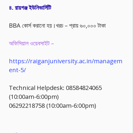
৪. রায়গঞ্জ ইউনিভার্সিটি
BBA কোর্স করানো হয়।খরচ – প্রায় ৬০,০০০ টাকা
অফিসিয়াল ওয়েবসাইট –
https://raiganjuniversity.ac.in/managem
ent-5/
Technical Helpdesk: 08584824065
(10:00am-6:00pm)
06292218758 (10:00am-6:00pm)