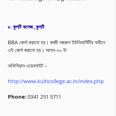
৮. কুলটি কলেজ ,কুলটি
BBA কোর্স করানো হয়। কাজী নজরুল ইউনিভার্সিটির অধীনে
এই কোর্স করানো হয়। আসন-৩০ টা
অফিসিয়াল ওয়েবসাইট –
http://www.kulticollege.ac.in/index.php
Phone:
0341 251 5711