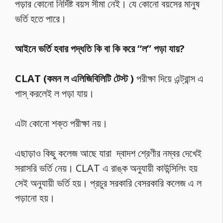
পড়ার কোনো নির্দিষ্ট বয়স সীমা নেই। যে কোনো বয়সের মানুষ
ভর্তি হতে পারে।
আইনে ভর্তি হবার পদ্ধতি কি বা কি করে “ল” পড়া যায়?
CLAT (কমন ল এলিজিবিলিটি টেস্ট )
পরীক্ষা দিয়ে এন্ট্রান্স এ
পাস্ করলেই ল পড়া যায়।
এটা কোনো শক্ত পরীক্ষা নয়।
এছাড়াও কিছু কলেজ আছে যারা দ্বাদশ শ্রেণীর নম্বর দেখেই
সরাসরি ভর্তি নেয়। CLAT এ রাঙ্ক অনুযায়ী কাউন্সিলিং হয়
সেই অনুযায়ী ভর্তি হয়। প্রচুর সরকারি বেসরকারি কলেজ এ ল
পড়ানো হয়।