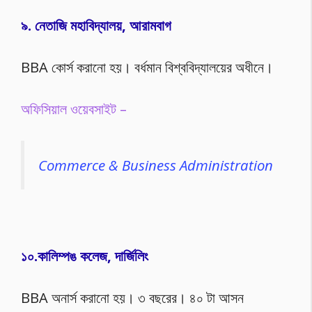
৯. নেতাজি মহাবিদ্যালয়, আরামবাগ
BBA কোর্স করানো হয়। বর্ধমান বিশ্ববিদ্যালয়ের অধীনে।
অফিসিয়াল ওয়েবসাইট –
Commerce & Business Administration
১০.কালিম্পঙ কলেজ, দার্জিলিং
BBA অনার্স করানো হয়। ৩ বছরের। ৪০ টা আসন