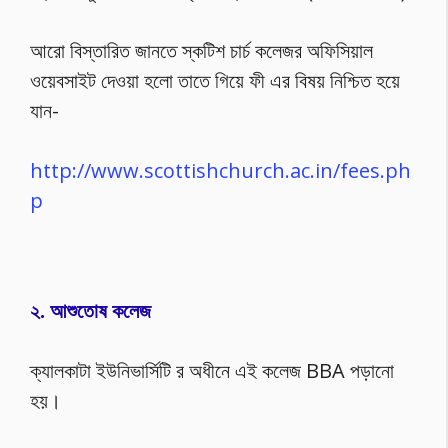
আরো বিস্তারিত জানতে স্কটিশ চার্চ কলেজর অফিসিয়াল
ওয়েবসাইট দেওয়া হলো তাতে গিয়ে ফী এর বিষয় নিশ্চিত হয়ে
যান-
http://www.scottishchurch.ac.in/fees.ph
p
২. আশুতোষ কলেজ
ক্যালকাটা ইউনিভার্সিটি র অধীনে এই কলেজ BBA পড়ানো
হয়।