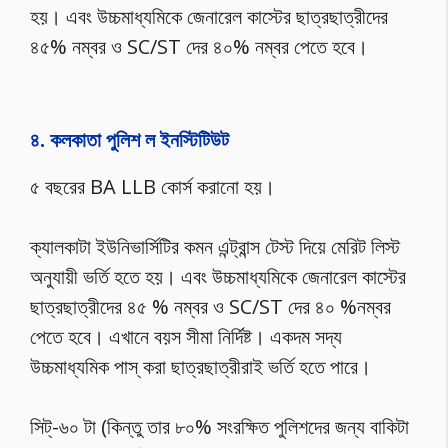
হয়। এবং উচ্চমাধ্যমিকে জেনারেল কাস্টের ছাত্রছাত্রীদের
৪৫% নম্বর ও SC/ST দের ৪০% নম্বর পেতে হবে।
৪. কলকাতা পুলিশ ল ইনস্টিটিউট
৫ বছরের BA LLB কোর্স করানো হয়।
ক্যালকাটা ইউনিভার্সিটির কমন এন্ট্রান্স টেস্ট দিয়ে মেরিট লিস্ট
অনুযায়ী ভর্তি হতে হয়। এবং উচ্চমাধ্যমিকে জেনারেল কাস্টের
ছাত্রছাত্রীদের ৪৫ % নম্বর ও SC/ST দের ৪০ %নম্বর
পেতে হবে। এখানে বয়স সীমা নির্দিষ্ট। একদম সদ্য
উচ্চমাধ্যমিক পাস্ করা ছাত্রছাত্রীরাই ভর্তি হতে পারে।
সিট্-৬০ টা (কিন্তু তার ৮০% সংরক্ষিত পুলিশদের জন্য বাকিটা