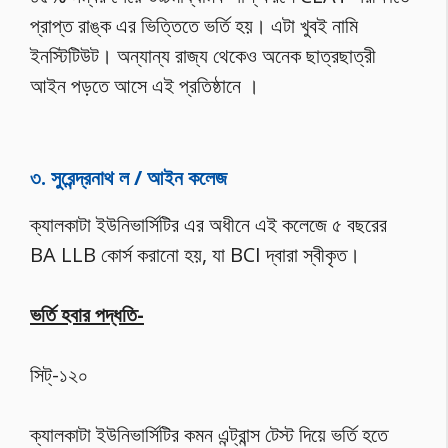
প্রাপ্ত রাঙ্ক এর ভিত্তিতে ভর্তি হয়। এটা খুবই নামি
ইনস্টিটিউট। অন্যান্য রাজ্য থেকেও অনেক ছাত্রছাত্রী
আইন পড়তে আসে এই প্রতিষ্ঠানে ।
৩. সুরেন্দ্রনাথ ল / আইন কলেজ
ক্যালকাটা ইউনিভার্সিটির এর অধীনে এই কলেজে ৫ বছরের
BA LLB কোর্স করানো হয়, যা BCI দ্বারা স্বীকৃত।
ভর্তি হবার পদ্ধতি-
সিট্-১২০
ক্যালকাটা ইউনিভার্সিটির কমন এন্ট্রান্স টেস্ট দিয়ে ভর্তি হতে