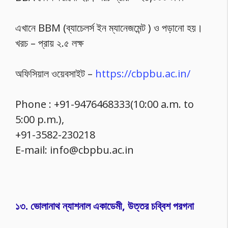
এখানে BBM (ব্যাচেলর্স ইন ম্যানেজমেন্ট ) ও পড়ানো হয়।
খরচ – প্রায় ২.৫ লক্ষ
অফিসিয়াল ওয়েবসাইট –
https://cbpbu.ac.in/
Phone : +91-9476468333(10:00 a.m. to
5:00 p.m.),
+91-3582-230218
E-mail: info@cbpbu.ac.in
১৩. ভোলানাথ ন্যাশনাল একাডেমী, উত্তর চব্বিশ পরগনা