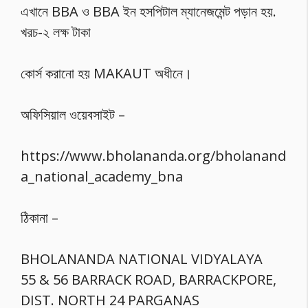
এখানে BBA ও BBA ইন হসপিটাল ম্যানেজমেন্ট পড়ান হয়.
খরচ-২ লক্ষ টাকা
কোর্স করানো হয় MAKAUT অধীনে।
অফিসিয়াল ওয়েবসাইট –
https://www.bholananda.org/bholanand
a_national_academy_bna
ঠিকানা –
BHOLANANDA NATIONAL VIDYALAYA
55 & 56 BARRACK ROAD, BARRACKPORE,
DIST. NORTH 24 PARGANAS