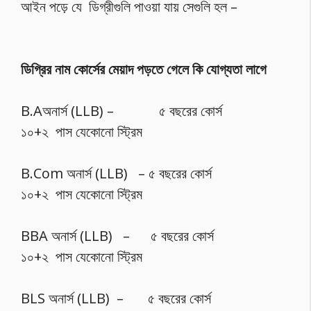
আইন পড়ে যে ডিগ্রীগুলি পাওয়া যায় সেগুলি হল –
ডিগ্রির নাম কোর্সের মেয়াদ পড়তে গেলে কি যোগ্যতা লাগে
B.Aঅনার্স (LLB) – ৫ বছরের কোর্স
১০+২ পাস যেকোনো স্ট্রিম
B.Com অনার্স (LLB) – ৫ বছরের কোর্স
১০+২ পাস যেকোনো স্ট্রিম
BBA অনার্স (LLB) – ৫ বছরের কোর্স
১০+২ পাস যেকোনো স্ট্রিম
BLS অনার্স (LLB) – ৫ বছরের কোর্স