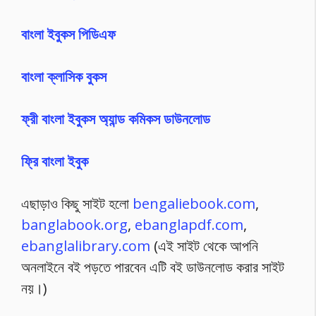
বাংলা ইবুকস পিডিএফ
বাংলা ক্লাসিক বুকস
ফ্রী বাংলা ইবুকস অ্যান্ড কমিকস ডাউনলোড
ফ্রি বাংলা ইবুক
এছাড়াও কিছু সাইট হলো
bengaliebook.com
,
banglabook.org
,
ebanglapdf.com
,
ebanglalibrary.com
(এই সাইট থেকে আপনি
অনলাইনে বই পড়তে পারবেন এটি বই ডাউনলোড করার সাইট
নয়।)