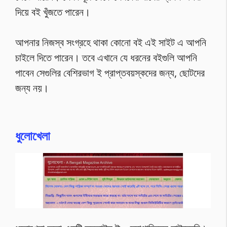
দিয়ে বই খুঁজতে পারেন।
আপনার নিজস্ব সংগ্রহে থাকা কোনো বই এই সাইট এ আপনি
চাইলে দিতে পারেন। তবে এখানে যে ধরনের বইগুলি আপনি
পাবেন সেগুলির বেশিরভাগ ই প্রাপ্তবয়স্কদের জন্য, ছোটদের
জন্য নয়।
ধুলোখেলা