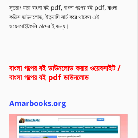
সুতরাং যারা বাংলা বই pdf, বাংলা গল্পের বই pdf, বাংলা
কমিক্স ডাউনলোড, ইত্যাদি সার্চ করে থাকেন এই
ওয়েবসাইটগুলি তাদের ই জন্য।
বাংলা গল্পের বই ডাউনলোড করার ওয়েবসাইট /
বাংলা গল্পের বই pdf ডাউনলোড
Amarbooks.org