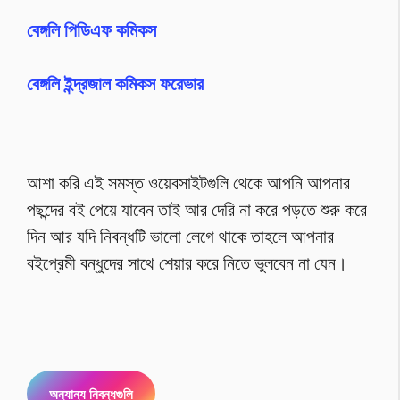
বেঙ্গলি পিডিএফ কমিকস
বেঙ্গলি ইন্দ্রজাল কমিকস ফরেভার
আশা করি এই সমস্ত ওয়েবসাইটগুলি থেকে আপনি আপনার
পছন্দের বই পেয়ে যাবেন তাই আর দেরি না করে পড়তে শুরু করে
দিন আর যদি নিবন্ধটি ভালো লেগে থাকে তাহলে আপনার
বইপ্রেমী বন্ধুদের সাথে শেয়ার করে নিতে ভুলবেন না যেন।
অন্যান্য নিবন্ধগুলি