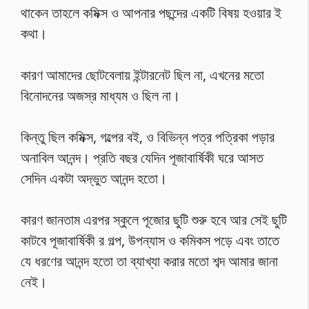
থাকেন তাহলে কমিক্স ও আপনার পছন্দের একটি বিষয় হওয়ার ই
কথা।
কারণ আমাদের ছোটবেলায় ইন্টারনেট ছিল না, এখনের মতো
বিনোদনের অজস্র মাধ্যম ও ছিল না।
কিন্তু ছিল কমিক্স, গল্পের বই, ও বিভিন্ন পত্র পত্রিকা পড়ার
অনাবিল আনন্দ। প্রতি বছর যেদিন পূজাবার্ষিকী ঘরে আসত
সেদিন একটা অদ্ভুত আনন্দ হতো।
কারণ জানতাম এরপর স্কুলে পূজোর ছুটি শুরু হবে আর সেই ছুটি
কাটবে পূজাবার্ষিকী র গল্প, উপন্যাস ও কমিকস পড়ে এবং তাতে
যে ধরণের আনন্দ হতো তা ব্যাখ্যা করার মতো শব্দ আমার জানা
নেই।