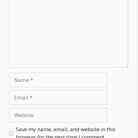
Comment
Name
Email
Website
Save my name, email, and website in this
browser for the next time I comment.