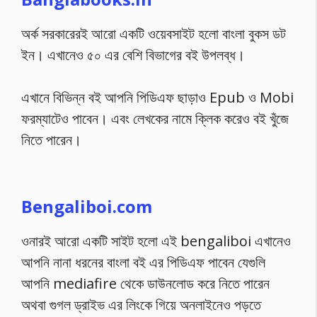
অর্ক সরকারেরই আরো একটি ওয়েবসাইট হলো বাংলা বুকস ডট
ইন। এখানেও ৫০ এর বেশি বিভাগের বই উপলব্ধ।
এখানে বিভিন্ন বই আপনি পিডিএফ ছাড়াও Epub ও Mobi
ফরম্যাটেও পাবেন। এবং লেখকের নামে ক্লিক করেও বই খুঁজে
নিতে পারেন।
Bengaliboi.com
ওনারই আরো একটি সাইট হলো এই bengaliboi এখানেও
আপনি নানা ধরনের বাংলা বই এর পিডিএফ পাবেন যেগুলি
আপনি mediafire থেকে ডাউনলোড করে নিতে পারেন
অথবা গুগল ড্রাইভ এর লিংকে গিয়ে অনলাইনেও পড়তে