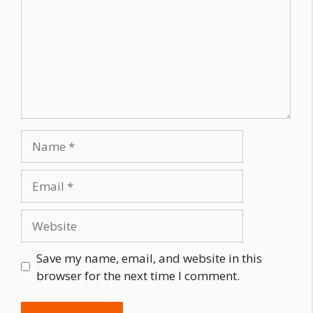
Name
Email
Website
Save my name, email, and website in this
browser for the next time I comment.