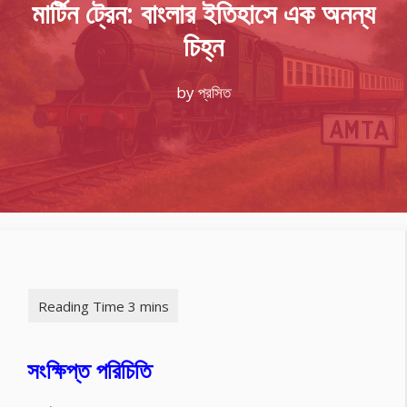
মার্টিন ট্রেন: বাংলার ইতিহাসে এক অনন্য
চিহ্ন
by
প্রসিত
সংক্ষিপ্ত পরিচিতি