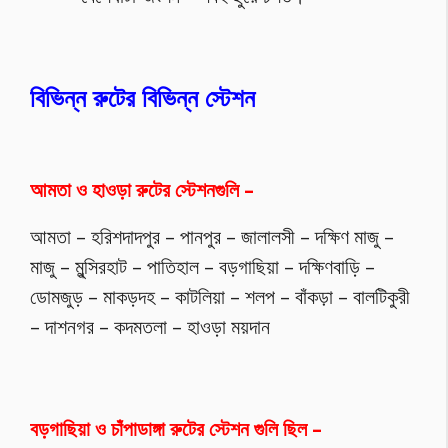
বিভিন্ন রুটের বিভিন্ন স্টেশন
আমতা ও হাওড়া রুটের স্টেশনগুলি –
আমতা – হরিশদাদপুর – পানপুর – জালালসী – দক্ষিণ মাজু –
মাজু – মুন্সিরহাট – পাতিহাল – বড়গাছিয়া – দক্ষিণবাড়ি –
ডোমজুড় – মাকড়দহ – কাটলিয়া – শলপ – বাঁকড়া – বালটিকুরী
– দাশনগর – কদমতলা – হাওড়া ময়দান
বড়গাছিয়া ও চাঁপাডাঙ্গা রুটের স্টেশন গুলি ছিল –