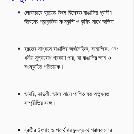
লোকাচারে ব্রতের উৎস বিশেষত বাঙালির গ্রামীণ
জীবনের প্রাকৃতিক সংস্কৃতি ও কৃষির সাথে জড়িত।
ব্রতের মাধ্যমে বাঙালির অর্থনৈতিক, সামাজিক, এবং
ধর্মীয় মূল্যবোধ প্রকাশ পায়, যা বাঙালির জ্ঞান ও
সংস্কৃতির পরিচায়ক।
ভাদরি, ভাদুলী, ভাদর মাসে পালিত হয় অত্যন্ত
সম্প্রীতির সঙ্গে।
ব্রতীর উৎসাহ ও প্রার্থনার ছন্দগ্রন্থ গ্রামবাংলার