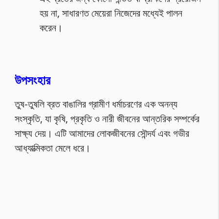
হয় না, সাধারণত মেয়েরা নিজেদের মধ্যেই পালন
করেন।
উপসংহার
তুষ-তুষলি ব্রত বাঙালির গ্রামীণ ধর্মাচরণের এক অনন্য
সংস্কৃতি, যা কৃষি, প্রকৃতি ও নারী জীবনের আন্তরিক সম্পর্কের
সাক্ষ্য দেয়। এটি আমাদের লোকজীবনের সৌন্দর্য এবং গভীর
আধ্যাত্মিকতা মেলে ধরে।