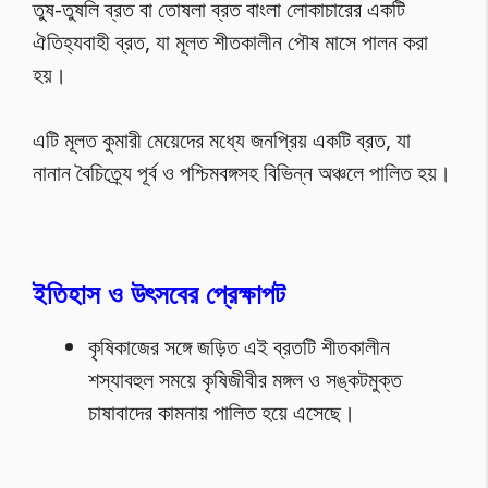
তুষ-তুষলি ব্রত বা তোষলা ব্রত বাংলা লোকাচারের একটি
ঐতিহ্যবাহী ব্রত, যা মূলত শীতকালীন পৌষ মাসে পালন করা
হয়।
এটি মূলত কুমারী মেয়েদের মধ্যে জনপ্রিয় একটি ব্রত, যা
নানান বৈচিত্র্যে পূর্ব ও পশ্চিমবঙ্গসহ বিভিন্ন অঞ্চলে পালিত হয়।
ইতিহাস ও উৎসবের প্রেক্ষাপট
কৃষিকাজের সঙ্গে জড়িত এই ব্রতটি শীতকালীন
শস্যাবহুল সময়ে কৃষিজীবীর মঙ্গল ও সঙ্কটমুক্ত
চাষাবাদের কামনায় পালিত হয়ে এসেছে।