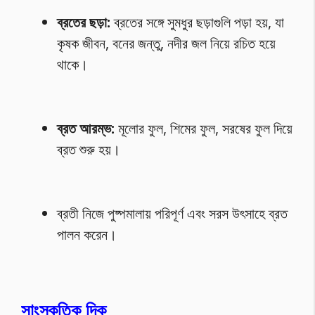
ব্রতের ছড়া:
ব্রতের সঙ্গে সুমধুর ছড়াগুলি পড়া হয়, যা
কৃষক জীবন, বনের জন্তু, নদীর জল নিয়ে রচিত হয়ে
থাকে।
ব্রত আরম্ভ:
মূলোর ফুল, শিমের ফুল, সরষের ফুল দিয়ে
ব্রত শুরু হয়।
ব্রতী নিজে পুষ্পমালায় পরিপূর্ণ এবং সরস উৎসাহে ব্রত
পালন করেন।
সাংস্কৃতিক দিক