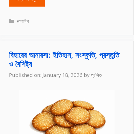
Categories
নানাবিধ
বিহারের আনারসা: ইতিহাস, সংস্কৃতি, প্রস্তুতি
ও বৈশিষ্ট্য
Published on: January 18, 2026
by
প্রসিত