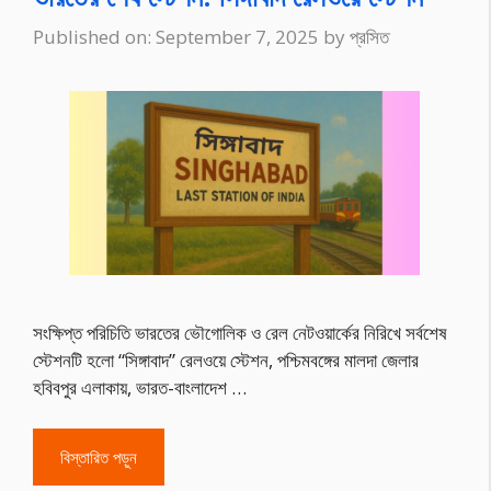
Published on: September 7, 2025
by
প্রসিত
সংক্ষিপ্ত পরিচিতি ভারতের ভৌগোলিক ও রেল নেটওয়ার্কের নিরিখে সর্বশেষ
স্টেশনটি হলো “সিঙ্গাবাদ” রেলওয়ে স্টেশন, পশ্চিমবঙ্গের মালদা জেলার
হবিবপুর এলাকায়, ভারত-বাংলাদেশ …
বিস্তারিত পড়ুন