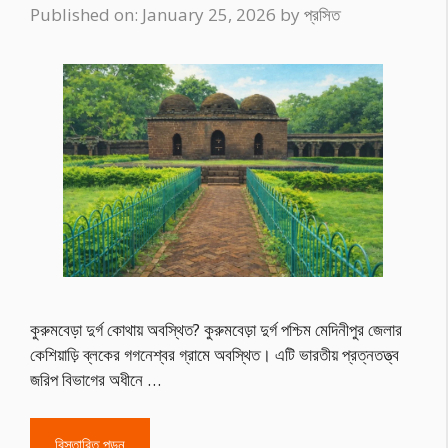
Published on: January 25, 2026
by
প্রসিত
কুরুমবেড়া দুর্গ কোথায় অবস্থিত? কুরুমবেড়া দুর্গ পশ্চিম মেদিনীপুর জেলার
কেশিয়াড়ি ব্লকের গগনেশ্বর গ্রামে অবস্থিত। এটি ভারতীয় প্রত্নতত্ত্ব
জরিপ বিভাগের অধীনে …
বিস্তারিত পড়ুন